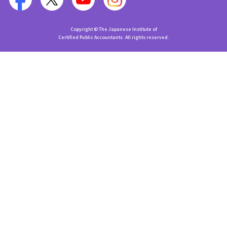
Copyright © The Japanese Institute of
Certified Public Accountants. All rights reserved.